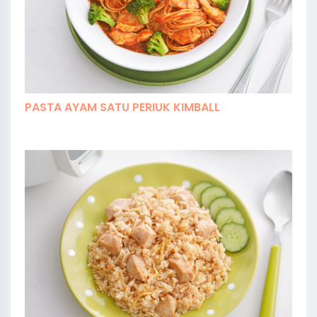
PASTA AYAM SATU PERIUK KIMBALL