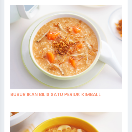
BUBUR IKAN BILIS SATU PERIUK KIMBALL