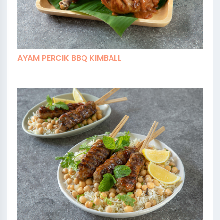
AYAM PERCIK BBQ KIMBALL