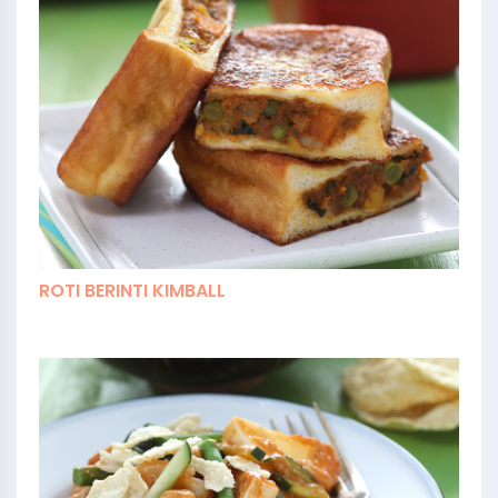
ROTI BERINTI KIMBALL