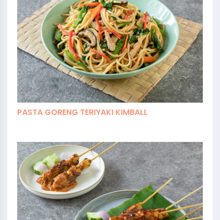
PASTA GORENG TERIYAKI KIMBALL