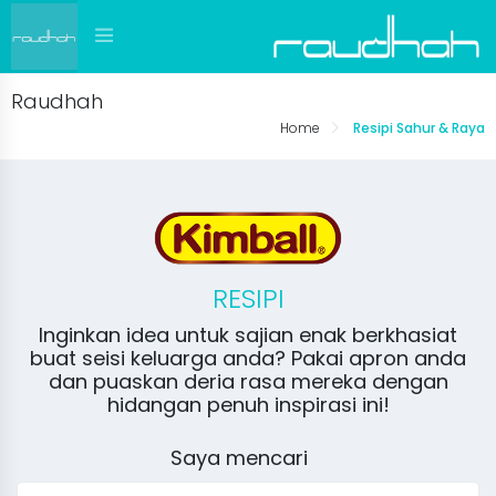
Raudhah
Home
Resipi Sahur & Raya
RESIPI
Inginkan idea untuk sajian enak berkhasiat
buat seisi keluarga anda? Pakai apron anda
dan puaskan deria rasa mereka dengan
hidangan penuh inspirasi ini!
Saya mencari