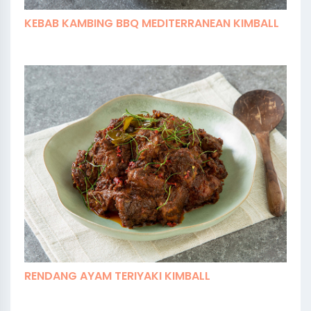
KEBAB KAMBING BBQ MEDITERRANEAN KIMBALL
RENDANG AYAM TERIYAKI KIMBALL