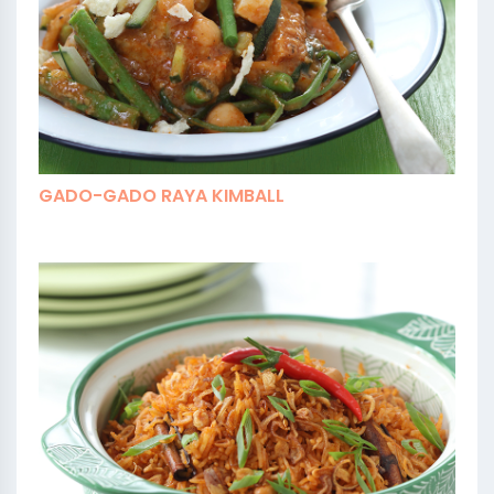
GADO-GADO RAYA KIMBALL