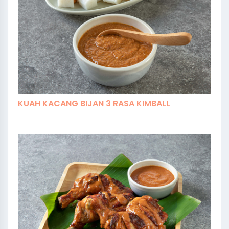
KUAH KACANG BIJAN 3 RASA KIMBALL