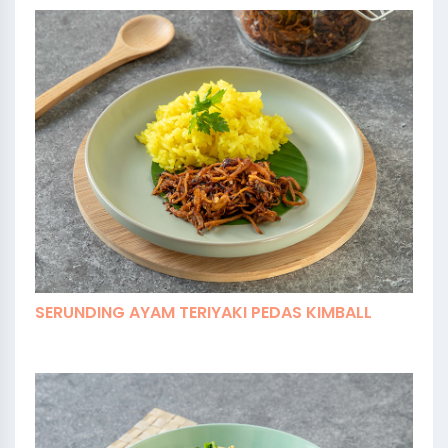
SERUNDING AYAM TERIYAKI PEDAS KIMBALL