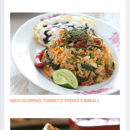
NASI GORENG TOMATO PEDAS KIMBALL