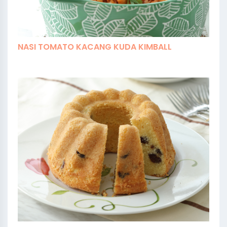
NASI TOMATO KACANG KUDA KIMBALL