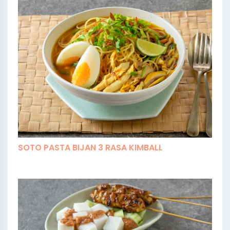
SOTO PASTA BIJAN 3 RASA KIMBALL