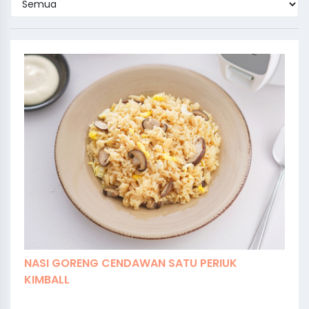
NASI GORENG CENDAWAN SATU PERIUK
KIMBALL